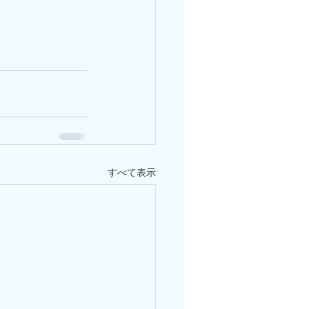
すべて表示