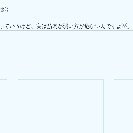
👇
っていうけど、実は筋肉が弱い方が危ないんですよ💡」