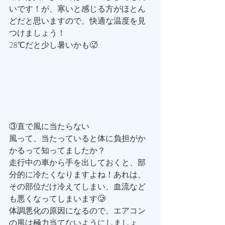
いです！が、寒いと感じる方がほとん
どだと思いますので、快適な温度を見
つけましょう！
28℃だと少し暑いかも🥵
③直で風に当たらない
風って、当たっていると体に負担がか
かるって知ってましたか？
走行中の車から手を出しておくと、部
分的に冷たくなりますよね！あれは、
その部位だけ冷えてしまい、血流など
も悪くなってしまいます🥲
体調悪化の原因になるので、エアコン
の風は極力当てないようにしましょ