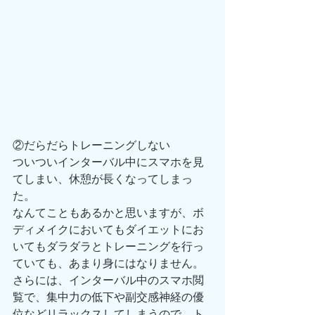
②だらだらトレーニングしない
ついついインターバル中にスマホを見
てしまい、休憩が長くなってしまっ
た。
なんてこともあるかと思いますが、ボ
ディメイクにおいてもダイエットにお
いてもダラダラとトレーニングを行っ
ていても、あまり身にはなりません。
さらには、インターバル中のスマホ閲
覧で、集中力の低下や副交感神経の優
位などリラックスしてしまうので、ト