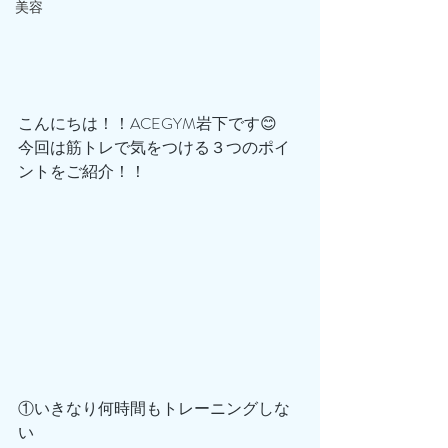
美容
こんにちは！！ACEGYM岩下です😊
今回は筋トレで気をつける３つのポイ
ントをご紹介！！
①いきなり何時間もトレーニングしな
い