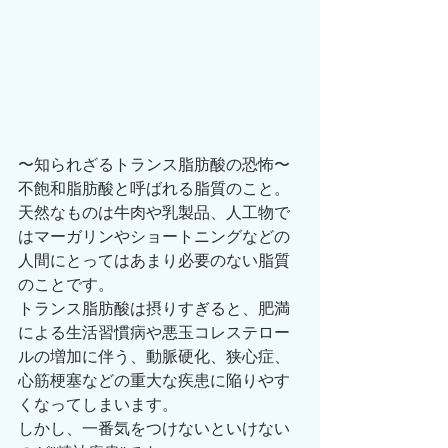
〜知られざるトランス脂肪酸の恐怖〜
不飽和脂肪酸と呼ばれる脂質のこと。
天然なものは牛肉や乳製品、人工物で
はマーガリンやショートニングなどの
人間にとってはあまり必要のない脂質
のことです。
トランス脂肪酸は摂りすぎると、肥満
による生活習慣病や悪玉コレステロー
ルの増加に伴う、動脈硬化、狭心症、
心筋梗塞などの重大な疾患に陥りやす
くなってしまいます。
しかし、一番気をつけないといけない