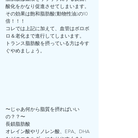
酸化をかなり促進させてしまいます。
その効果は飽和脂肪酸(動物性油)の10
倍！！！
コレでは上記に加えて、血管はボロボ
ロ＆老化まで進行してしまいます。
トランス脂肪酸を摂っている方は今す
ぐやめましょう。
〜じゃあ何から脂質を摂ればいい
の？？〜
長鎖脂肪酸
オレイン酸やリノレン酸、EPA、DHA