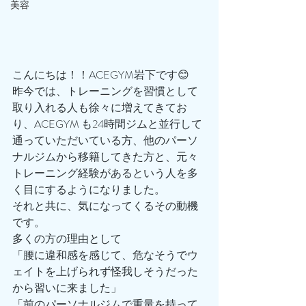
美容
こんにちは！！ACEGYM岩下です😊
昨今では、トレーニングを習慣として
取り入れる人も徐々に増えてきてお
り、ACEGYM も24時間ジムと並行して
通っていただいている方、他のパーソ
ナルジムから移籍してきた方と、元々
トレーニング経験があるという人を多
く目にするようになりました。
それと共に、気になってくるその動機
です。
多くの方の理由として
「腰に違和感を感じて、危なそうでウ
ェイトを上げられず怪我しそうだった
から習いに来ました」
「前のパーソナルジムで重量を持って