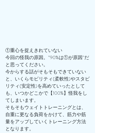
①重心を捉えきれていない
今回の怪我の原因。”90%は①が原因”だ
と思ってください。
今からする話がそもそもできていない
と、いくらモビリティ(柔軟性)やスタビ
リティ(安定性)を高めていったとして
も、いつかどこかで【100%】怪我をし
てしまいます。
そもそもウェイトトレーニングとは、
自重に更なる負荷をかけて、筋力や筋
量をアップしていくトレーニング方法
となります。