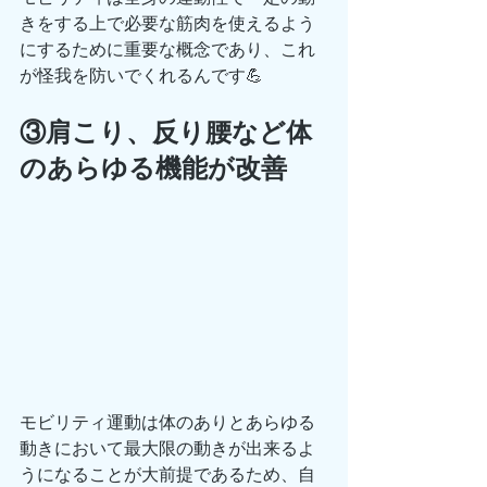
きをする上で必要な筋肉を使えるよう
にするために重要な概念であり、これ
が怪我を防いでくれるんです💪
③肩こり、反り腰など体
のあらゆる機能が改善
モビリティ運動は体のありとあらゆる
動きにおいて最大限の動きが出来るよ
うになることが大前提であるため、自