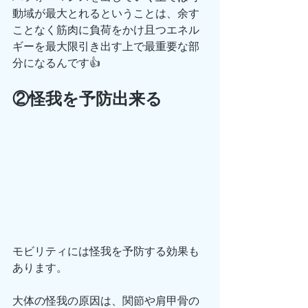
動域が最大とれるということは、余す
ことなく筋肉に負荷をかけ且つエネル
ギーを最大限引き出す上で最重要な部
分になるんです👍
②怪我を予防出来る
モビリティには怪我を予防する効果も
あります。
大体の怪我の原因は、関節や肩甲骨の