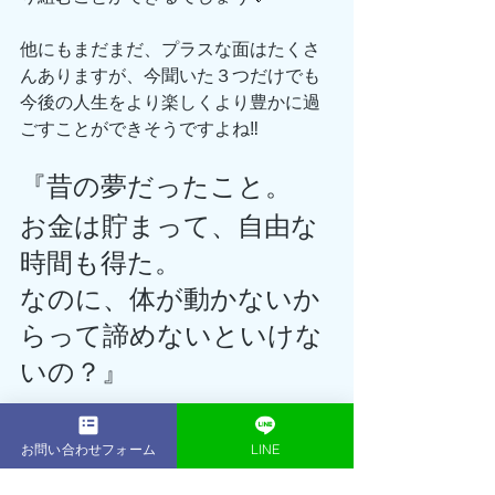
他にもまだまだ、プラスな面はたくさ
んありますが、今聞いた３つだけでも
今後の人生をより楽しくより豊かに過
ごすことができそうですよね‼️
『昔の夢だったこと。
お金は貯まって、自由な
時間も得た。
なのに、体が動かないか
らって諦めないといけな
いの？』
お問い合わせフォーム
LINE