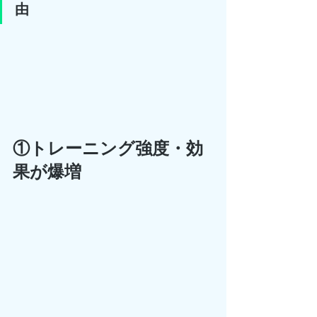
由
①トレーニング強度・効
果が爆増