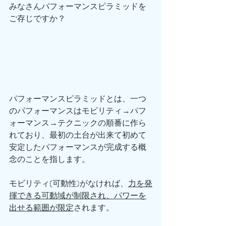
みなさんパフォーマンスピラミッドを
ご存じですか？
パフォーマンスピラミッドとは、一つ
のパフォーマンスはモビリティ→パフ
ォーマンス→テクニックの順番に作ら
れており、最初の土台が出来て初めて
安定したパフォーマンスが完成する概
念のことを指します。
モビリティ(可動性)がなければ、
力を発
揮できる可動域が制限され、パワーを
出せる範囲が限定
されます。