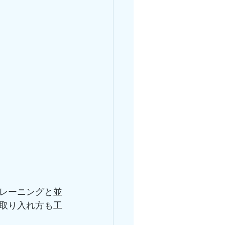
レーニングと並
取り入れ方も工