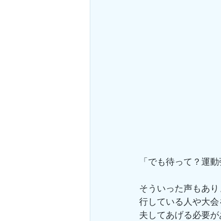
「でも待って？運動
そういった声もあり
行している人や大会
夫してあげる必要が