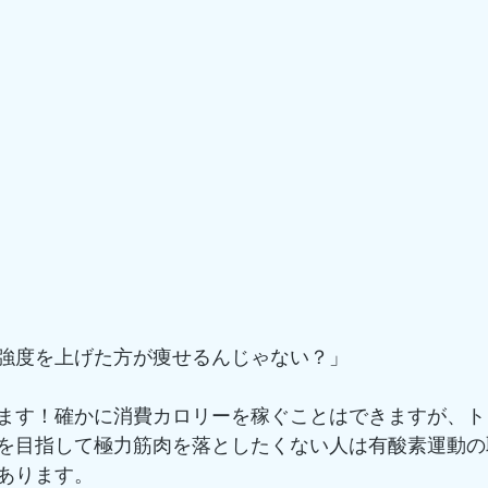
強度を上げた方が痩せるんじゃない？」
ます！確かに消費カロリーを稼ぐことはできますが、ト
を目指して極力筋肉を落としたくない人は有酸素運動の
あります。