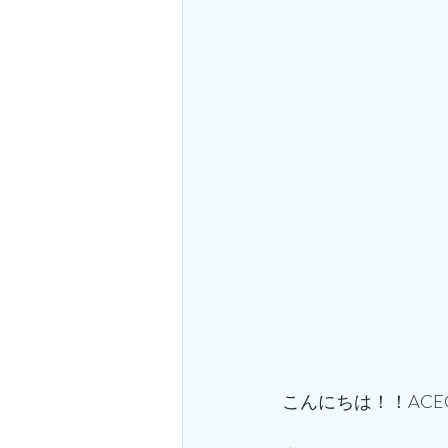
こんにちは！！ACE