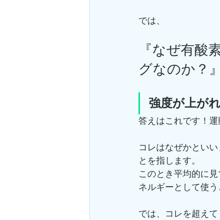
では、
『なぜ有酸
グなのか？
強度が上がれ
答えはこれです！運
コレはなぜかといい
とを指します。
このとき平均的に見
ネルギーとして使う
では、コレを超えて