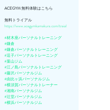
ACEGYM
 無料体験はこちら
無料トライアル
https://www.acegymkamakura.com/traial
#材木座パーソナルトレーニング
#鎌倉
#鎌倉パーソナルトレーニング
#逗子パーソナルトレーニング
#葉山ジム
#江ノ島パーソナルトレーニング
#藤沢パーソナルジム
#由比ヶ浜パーソナルジム
#横須賀パーソナルトレーナー
#湘南パーソナルジム
#辻堂パーソナルジム
#横浜パーソナルジム