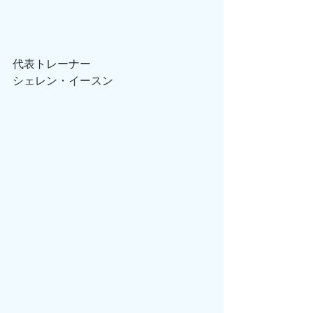
代表トレーナー
シェレン・イースン