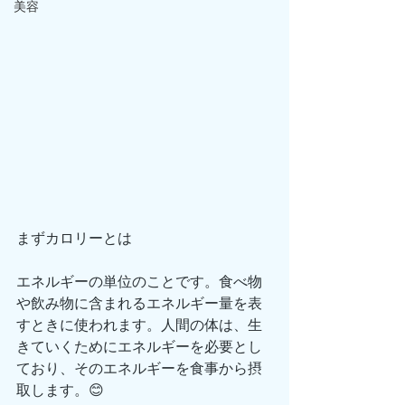
美容
まずカロリーとは
エネルギーの単位のことです。食べ物
や飲み物に含まれるエネルギー量を表
すときに使われます。人間の体は、生
きていくためにエネルギーを必要とし
ており、そのエネルギーを食事から摂
取します。😊