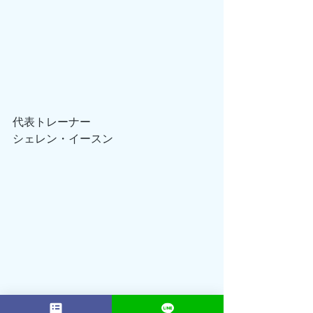
代表トレーナー
シェレン・イースン