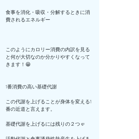
食事を消化・吸収・分解するときに消
費されるエネルギー
このようにカロリー消費の内訳を見る
と何が大切なのか分かりやすくなって
きます！😁
1番消費の高い基礎代謝
この代謝を上げることが身体を変える1
番の近道と言えます。
基礎代謝を上げるには残りの２つ🤛
活動代謝と食事誘発性熱産生を上げる