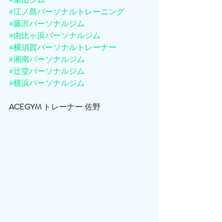
#江ノ島パーソナルトレーニング
#藤沢パーソナルジム
#由比ヶ浜パーソナルジム
#横須賀パーソナルトレーナー
#湘南パーソナルジム
#辻堂パーソナルジム
#横浜パーソナルジム
ACEGYM
 トレーナー:佐野