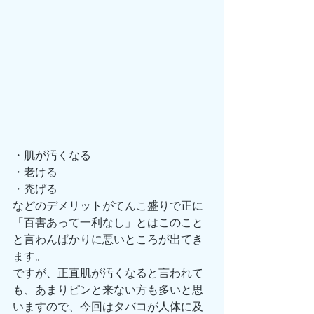
・肌が汚くなる
・老ける
・禿げる
などのデメリットがてんこ盛りで正に
「百害あって一利なし」とはこのこと
と言わんばかりに悪いところが出てき
ます。
ですが、正直肌が汚くなると言われて
も、あまりピンと来ない方も多いと思
いますので、今回はタバコが人体に及