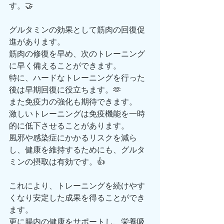
す。🤝
グルタミンの効果として筋肉の回復促
進があります。
筋肉の修復を早め、次のトレーニング
に早く備えることができます。
特に、ハードなトレーニングを行った
後は早期回復に役立ちます。🫶
また免疫力の強化も期待できます。
激しいトレーニングは免疫機能を一時
的に低下させることがあります。
風邪や感染症にかかるリスクを減ら
し、健康を維持するためにも、グルタ
ミンの摂取は有効です。👍
これにより、トレーニングを続けやす
くなり安定した成果を得ることができ
ます。
更に腸内の健康をサポートし、栄養吸