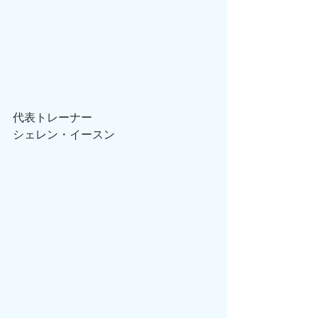
代表トレーナー
シェレン・イースン