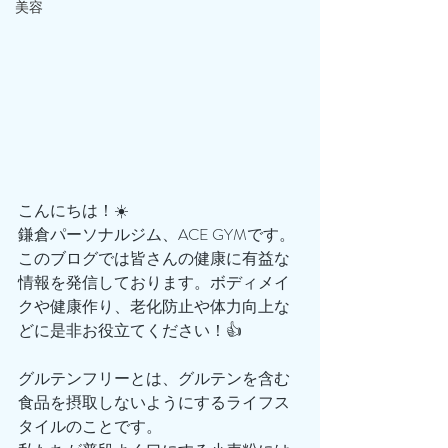
美容
こんにちは！☀️
鎌倉パーソナルジム、ACE GYMです。
このブログでは皆さんの健康に有益な
情報を発信しております。ボディメイ
クや健康作り、老化防止や体力向上な
どに是非お役立てください！👍
グルテンフリーとは、グルテンを含む
食品を摂取しないようにするライフス
タイルのことです。