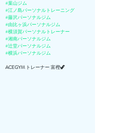
#葉山ジム
#江ノ島パーソナルトレーニング
#藤沢パーソナルジム
#由比ヶ浜パーソナルジム
#横須賀パーソナルトレーナー
#湘南パーソナルジム
#辻堂パーソナルジム
#横浜パーソナルジム
ACEGYM
 トレーナー:富樫🦖