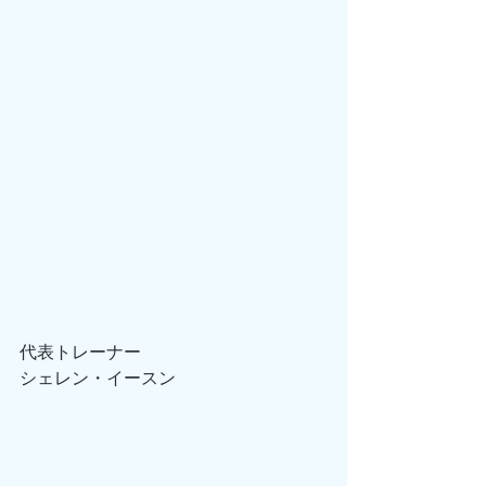
代表トレーナー
シェレン・イースン