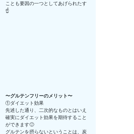
ことも要因の一つとしてあげられたす
☝️
〜グルテンフリーのメリット〜
①ダイエット効果
先述した通り、二次的なものとはいえ
確実にダイエット効果を期待すること
ができます🙂
グルテンを摂らないということは、炭