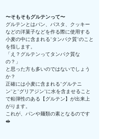
〜そもそもグルテンって〜
グルテンとはパン、パスタ、クッキー
などの洋菓子などを作る際に使用する
小麦の中に含まれる”タンパク質”のこと
を指します。
「え？グルテンってタンパク質な
の？」
と思った方も多いのではないでしょう
か？
正確には小麦に含まれる”グルテニ
ン”と”グリアジン”に水を含ませること
で粘弾性のある【グルテン】が出来上
がります。
これが、パンや麺類の素となるのです
🥪