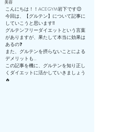
美容
こんにちは！！ACEGYM岩下です😊
今回は、【グルテン】について記事に
していこうと思います‼️
グルテンフリーダイエットという言葉
がありますが、果たして本当に効果は
あるの❓
また、グルテンを摂らないことによる
デメリットも…
この記事を機に、グルテンを知り正し
くダイエットに活かしていきましょう
🔥