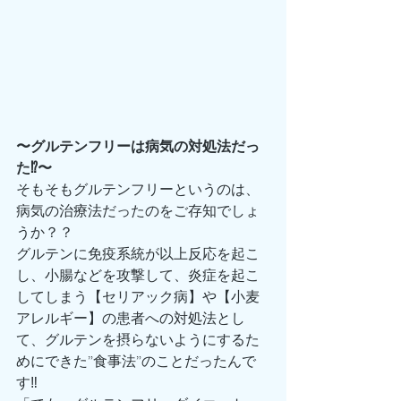
〜グルテンフリーは病気の対処法だっ
た⁉️〜
そもそもグルテンフリーというのは、
病気の治療法だったのをご存知でしょ
うか？？
グルテンに免疫系統が以上反応を起こ
し、小腸などを攻撃して、炎症を起こ
してしまう【セリアック病】や【小麦
アレルギー】の患者への対処法とし
て、グルテンを摂らないようにするた
めにできた”食事法”のことだったんで
す‼️