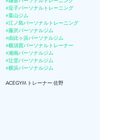
#鎌倉パーソナルトレーニング
#逗子パーソナルトレーニング
#葉山ジム
#江ノ島パーソナルトレーニング
#藤沢パーソナルジム
#由比ヶ浜パーソナルジム
#横須賀パーソナルトレーナー
#湘南パーソナルジム
#辻堂パーソナルジム
#横浜パーソナルジム
ACEGYM
 トレーナー:佐野