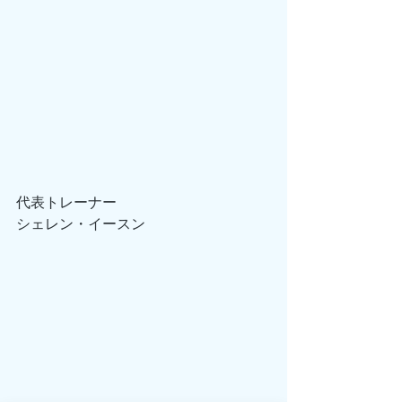
代表トレーナー
シェレン・イースン