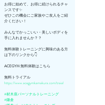
お得に始めて、お得に続けられるチャ
ンスです✨
ぜひこの機会にご家族やご友人をご紹
介ください！
みんなでかっこいい・美しいボディを
手に入れませんか？？
無料体験トレーニングに興味のある方
は下のリンクから👇
ACEGYM
 無料体験はこちら
無料トライアル
https://www.acegymkamakura.com/traial
#材木座パーソナルトレーニング
#鎌倉