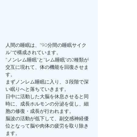
人間の睡眠は、”90分間の睡眠サイク
ル”で構成されています。
”ノンレム睡眠”と”レム睡眠”の2種類が
交互に現れて、体の機能を回復させま
す。
まずノンレム睡眠に入り、３段階で深
い眠りへと落ちていきます。
日中に活動した大脳を休息させると同
時に、成長ホルモンの分泌を促し、細
胞の修復・成長が行われます。
脳波の活動が低下して、副交感神経優
位となって脳や肉体の疲労を取り除き
ます。