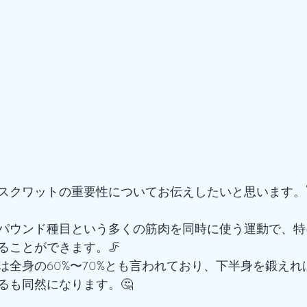
スクワットの重要性についてお伝えしたいと思います。🏋
パウンド種目という多くの筋肉を同時に使う運動で、特
ることができます。🦵
は全身の60%〜70%とも言われており、下半身を鍛えれ
るも同然になります。🤔