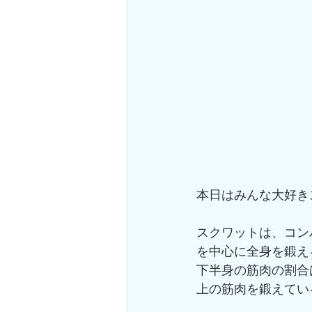
本日はみんな大好き
スクワットは、コン
を中心に全身を鍛え
下半身の筋肉の割合
上の筋肉を鍛えてい