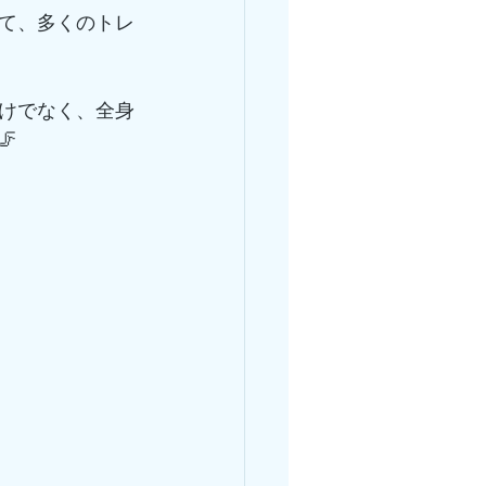
て、多くのトレ
けでなく、全身
