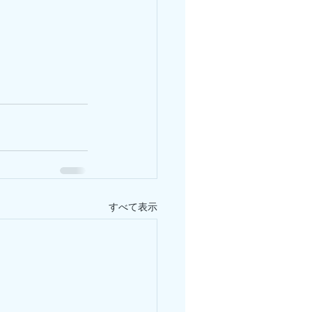
すべて表示