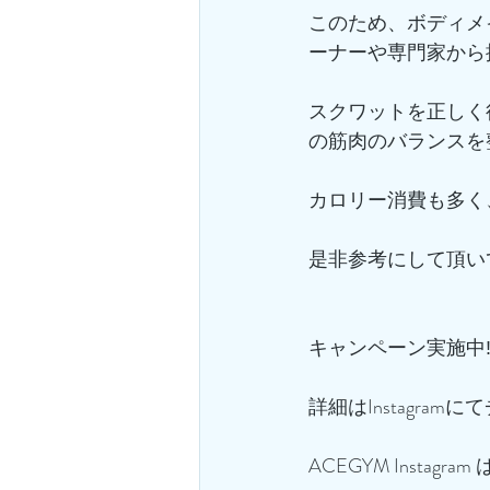
このため、ボディメ
ーナーや専門家から
スクワットを正しく
の筋肉のバランスを
カロリー消費も多く
是非参考にして頂い
キャンペーン実施中‼
詳細はInstagramに
ACEGYM Instagra