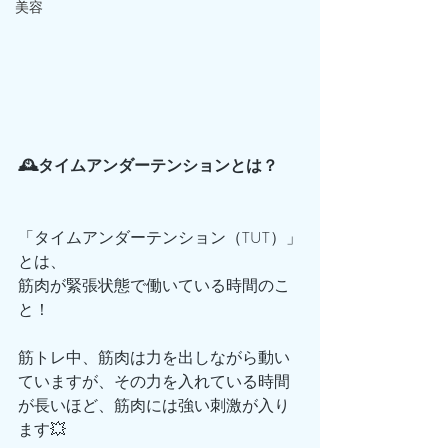
美容
🕰️タイムアンダーテンションとは？
「タイムアンダーテンション（TUT）」
とは、
筋肉が緊張状態で働いている時間のこ
と！
筋トレ中、筋肉は力を出しながら動い
ていますが、その力を入れている時間
が長いほど、筋肉には強い刺激が入り
ます💥