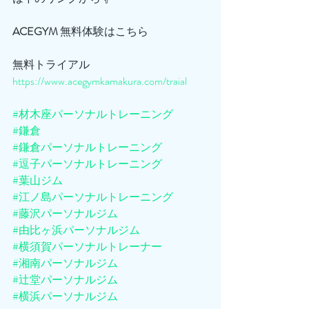
ACEGYM
 無料体験はこちら
無料トライアル
https://www.acegymkamakura.com/traial
#材木座パーソナルトレーニング
#鎌倉
#鎌倉パーソナルトレーニング
#逗子パーソナルトレーニング
#葉山ジム
#江ノ島パーソナルトレーニング
#藤沢パーソナルジム
#由比ヶ浜パーソナルジム
#横須賀パーソナルトレーナー
#湘南パーソナルジム
#辻堂パーソナルジム
#横浜パーソナルジム