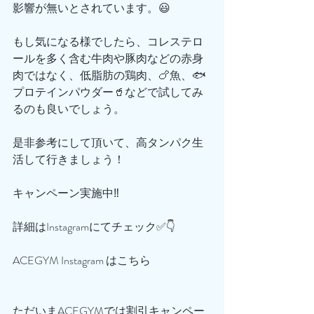
影響が無いとされています。😃
もし気になる様でしたら、コレステロ
ールを多く含む牛肉や豚肉などの赤身
肉ではなく、低脂肪の鶏肉、🍗魚、🐟
プロテインパウダー🥤などで試してみ
るのも良いでしょう。
是非参考にして頂いて、高タンパク生
活して行きましょう！
キャンペーン実施中‼️
詳細はInstagramにてチェック✅👇
ACEGYM Instagram はこちら
ただいまACEGYMでは割引キャンペー