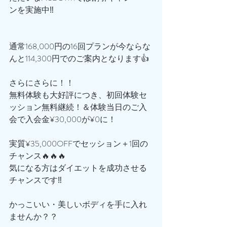
ンを実施中‼️
通常168,000円の16回プランが今ならな
んと114,300円でのご案内となります👍
さらにさらに！！
無料体験も大好評につき、初回体験セ
ッション無料継続！＆体験当日のご入
会で入会金¥30,000が¥0に！
実質¥35,000OFFでセッション＋1回の
チャンス🔥🔥🔥
気になる方はダイエットを成功させる
チャンスです‼️
かっこいい・美しいボディを手に入れ
ませんか？？