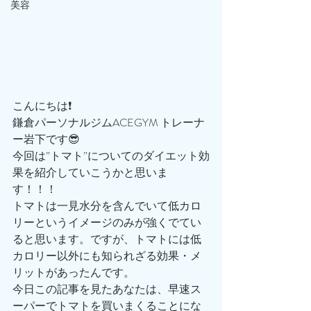
美容
こんにちは❗️
鎌倉パーソナルジムACEGYM トレーナ
ー岩下です😎
今回は”トマト”についてのダイエット効
果を紹介していこうかと思いま
す！！！
トマトは一見水分を含んでいて低カロ
リーというイメージのみが強くでてい
ると思います。ですが、トマトには低
カロリー以外にも知られざる効果・メ
リットがあったんです。
今日この記事を見たあなたは、早速ス
ーパーでトマトを買いまくることにな