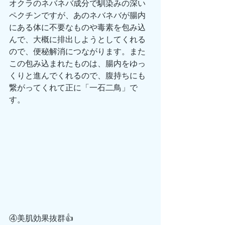
オクラのネバネバ成分で馴染みの深い
ペクチンですが、あのネバネバが腸内
にある体に不要なものや毒素を包み込
んで、大概に排出しようとしてくれる
ので、便秘解消につながります。また
この包み込まれたものは、腸内をゆっ
くりと進んでくれるので、腹持ちにも
繋がってくれて正に「一石二鳥」で
す。
④美肌効果抜群👍