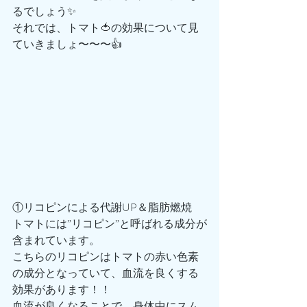
るでしょう✨
それでは、トマト🍅の効果について見
ていきましょ〜〜〜👍
①リコピンによる代謝UP＆脂肪燃焼
トマトには”リコピン”と呼ばれる成分が
含まれています。
こちらのリコピンはトマトの赤い色素
の成分となっていて、血流を良くする
効果があります！！
血流が良くなることで、身体中にスム