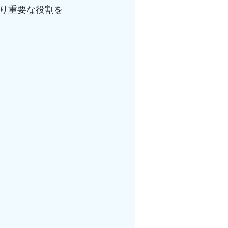
り重要な役割を