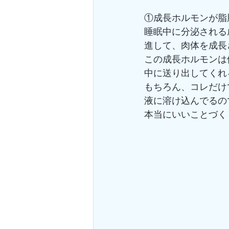
①成長ホルモンが脂肪
睡眠中に分泌される
進して、肉体を成長
この成長ホルモンは
中に送り出してくれ
もちろん、コレだけ
液に溶け込んでるの
本当にいいことづく