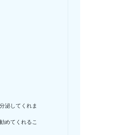
分泌してくれま
勧めてくれるこ