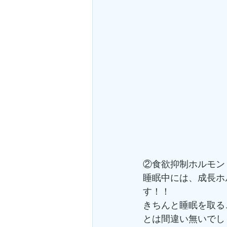
②食欲抑制ホルモン
睡眠中には、成長ホ
す！！
きちんと睡眠を取る
とは間違い無いでし