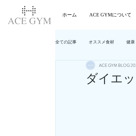
ホーム
ACE GYMについて
全ての記事
オススメ食材
健康
ACE GYM BLOG
2
教えてACEGYM‼️
美容
ダイエッ