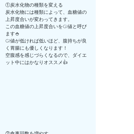
①炭水化物の種類を変える
炭水化物には種類によって、血糖値の
上昇度合いが変わってきます。
この血糖値の上昇度合いをGI値と呼び
ます🍚
GI値が低ければ低いほど、腹持ちが良
く胃腸にも優しくなります！
空腹感を感じづらくなるので、ダイエ
ット中にはかなりオススメ👍
②食事回数を増やす