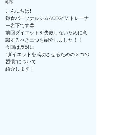
美容
こんにちは❗️
鎌倉パーソナルジムACEGYM トレーナ
ー岩下です😎
前回ダイエットを失敗しないために意
識するべき三つを紹介しました！！
今回は反対に
“ダイエットを成功させるための３つの
習慣”について
紹介します！