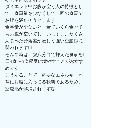
ダイエット中お腹が空く人の特徴とし
て、食事量を少なくして一回の食事で
お腹を満たそうとします。
食事量が少ないと一食でいくら食べて
もお腹が空いてしまいますし、たくさ
ん食べた分落差が激しく強い空腹感に
襲われます😵‍💫
そんな時は、腹八分目で抑えた食事を1
日4食〜6食程度に増やすことがおすす
めです！
こうすることで、必要なエネルギーが
常にお腹に入ってる状態であるため、
空腹感が解消されます😙