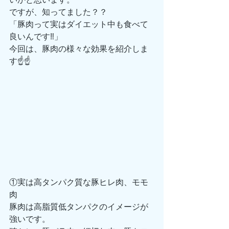
ですが、知ってました？？
「豚肉って実はダイエット中も食べて
良いんです‼️」
今回は、豚肉の様々な効果を紹介しま
す☝️☝️
①実は高タンパク質な豚ヒレ肉、モモ
肉
豚肉は高脂質低タンパクのイメージが
強いです。