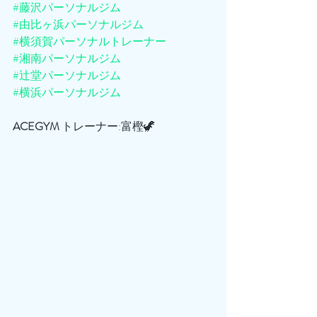
#藤沢パーソナルジム
#由比ヶ浜パーソナルジム
#横須賀パーソナルトレーナー
#湘南パーソナルジム
#辻堂パーソナルジム
#横浜パーソナルジム
ACEGYM
 トレーナー:富樫🦖