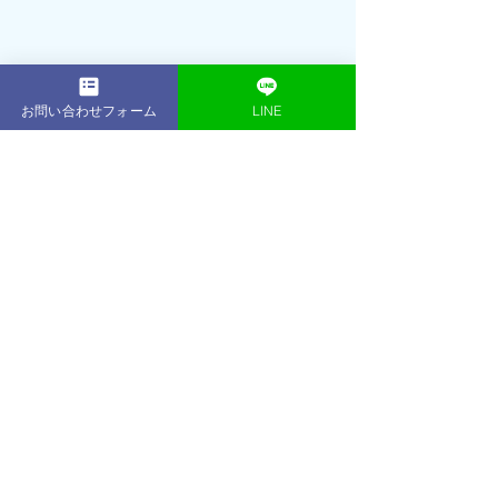
お問い合わせフォーム
LINE
代表トレーナー
シェレン・イースン