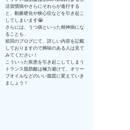
活習慣病やさらにそれらが進行する
と、動脈硬化や狭心症などを引き起こ
してしまいます😭
さらには、うつ病といった精神病にな
ることも…
前回のブログにて、詳しい内容を記載
しておりますので興味のある人は見て
みてください！
こういった疾患を引き起こしてしまう
トランス脂肪酸は極力避けて、オリー
ブオイルなどのいい脂質に変えていき
ましょう！