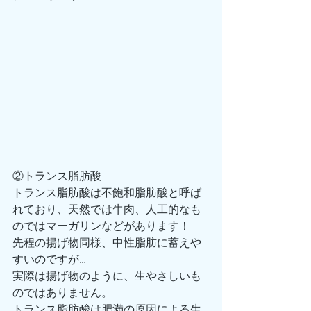
②トランス脂肪酸
トランス脂肪酸は不飽和脂肪酸と呼ば
れており、天然では牛肉、人工的なも
のではマーガリンなどがあります！
先程の揚げ物同様、中性脂肪に蓄えや
すいのですが…
実際は揚げ物のように、生やさしいも
のではありません。
トランス脂肪酸は肥満の原因による生