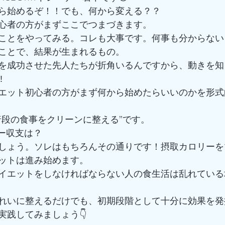
ら始めるぞ！！でも、何から変える？？
心者の方がまずここでつまづきます。
ことをやってみる。コレも大事です。何事も分からない
ことで、結果が生まれるもの。
を成功させた先人たちが折角いるんですから、動きを知
️
エット初心者の方がまず何から始めたらいいのかを形式
普段の食事をクリーンに整える”です。
リー収支は？
しょう。ソレはもちろんその通りです！摂取カロリーを
ットは進み始めます。
イエットをしなければならない人の食生活は乱れている
れいに整えるだけでも、初期段階として十分に効果を発揮
実践してみましょう👇