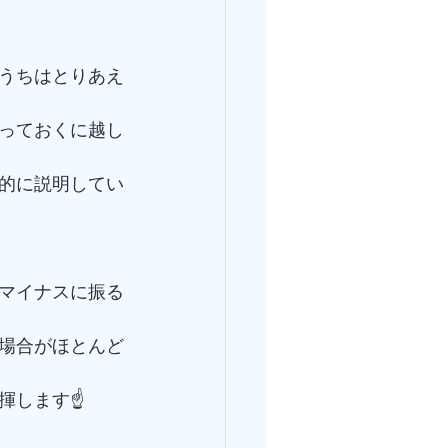
うちはとりあえ
っておくに越し
的に説明してい
マイナスに振る
場合がほとんど
します☝️