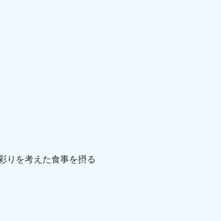
彩りを考えた食事を摂る