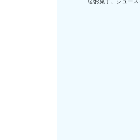
②お菓子、ジュース