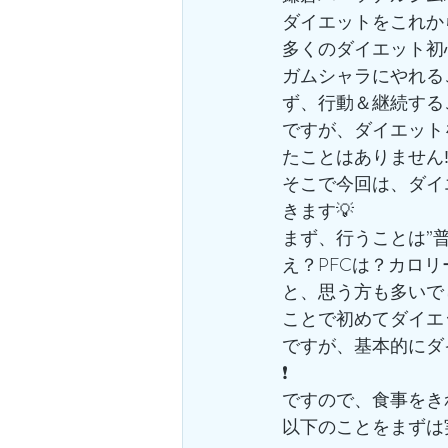
ダイエットをこれか
多くのダイエット初
ガムシャラにやれる
ず、行動＆継続する
ですが、ダイエット
たことはありません‼
そこで今回は、ダイ
きます💡
まず、行うことは”
え？PFCは？カロ
と、思う方も多いで
ことで初めてダイエ
ですが、基本的にダ
❗️
ですので、食事をき
以下のことをまずは