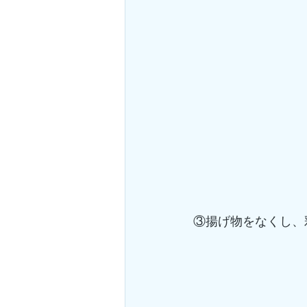
③揚げ物をなくし、