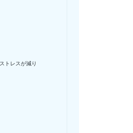
ストレスが減り