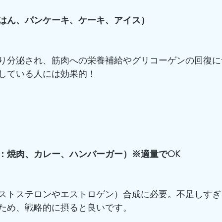
ごはん、パンケーキ、ケーキ、アイス）
り分泌され、筋肉への栄養補給やグリコーゲンの回復に
している人には効果的！
：焼肉、カレー、ハンバーガー）※適量でOK
ストステロンやエストロゲン）合成に必要。不足しすぎ
ため、戦略的に摂ると良いです。