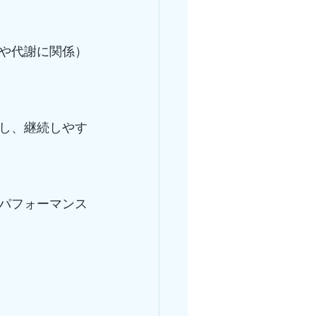
や代謝に関係）
し、継続しやす
パフォーマンス