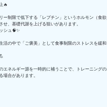
🔥
リー制限で低下する「レプチン」というホルモン（食欲
させ、基礎代謝を上げる狙いがあります。
ッシュ🧠✨
生活の中で「ご褒美」として食事制限のストレスを緩和

のエネルギー源を一時的に補うことで、トレーニングの
る場合があります。