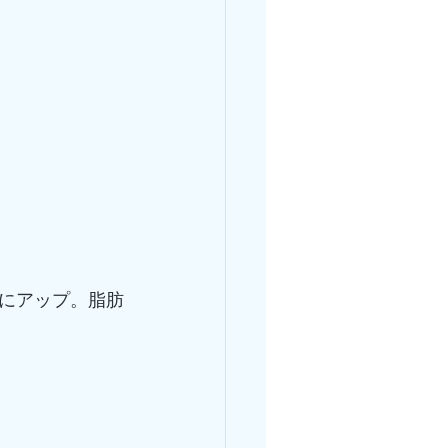
にアップ。脂肪