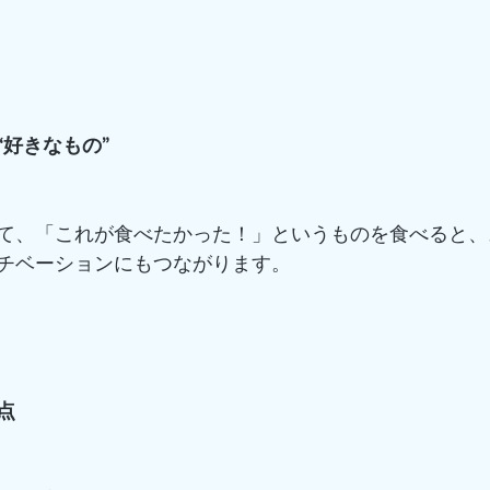
“好きなもの”
て、「これが食べたかった！」というものを食べると、
チベーションにもつながります。
点