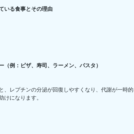
いている食事とその理由
ー（例：ピザ、寿司、ラーメン、パスタ）
と、レプチンの分泌が回復しやすくなり、代謝が一時的
助けになります。