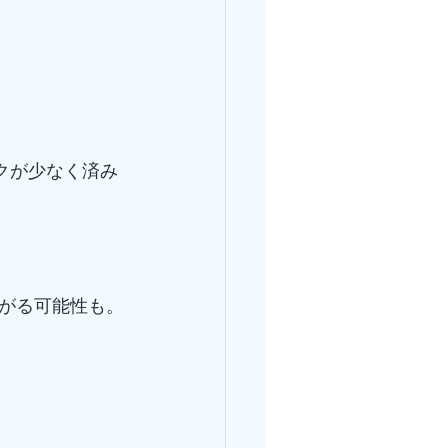
クが少なく済み
がる可能性も。