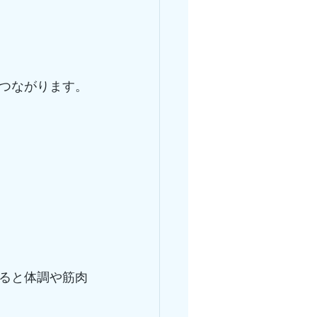
つながります。
ると体調や筋肉