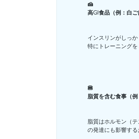
🍰
高GI食品（例：白
インスリンがしっか
特にトレーニングを
🍔
脂質を含む食事（例
脂質はホルモン（テ
の発達にも影響する