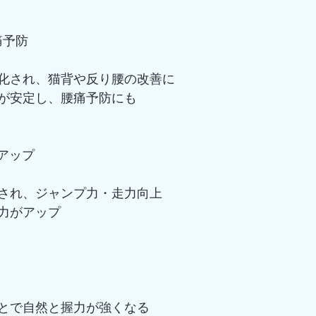
腰痛予防
化され、猫背や反り腰の改善に
が安定し、腰痛予防にも
力アップ
され、ジャンプ力・走力向上
力がアップ
とで自然と握力が強くなる