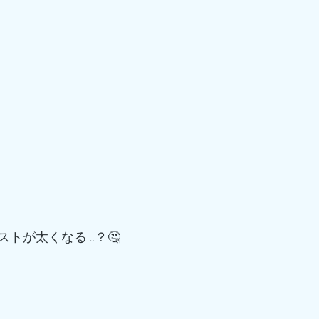
ストが太くなる…？🤔