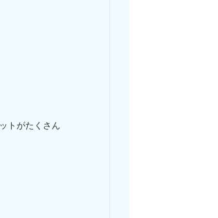
ットがたくさん