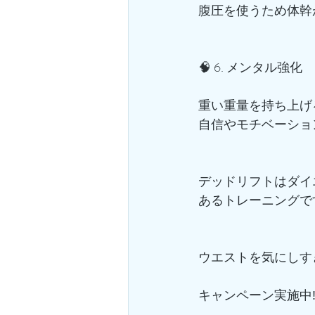
腹圧を使うため体幹
🧠 6. メンタル強化
重い重量を持ち上げ
自信やモチベーショ
デッドリフトはダイ
あるトレーニングです
ウエストを気にしす
キャンペーン実施中‼