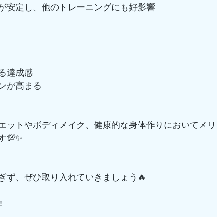
が安定し、他のトレーニングにも好影響
る達成感
ンが高まる
エットやボディメイク、健康的な身体作りにおいてメリ
💯✨
ぎず、ぜひ取り入れていきましょう🔥
️