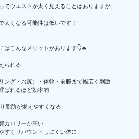
ってウエストが太く見えることはありますが、
で太くなる可能性は低いです！
はこんなメリットがあります👇🔥
鍛えられる
リング・お尻）・体幹・前腕まで幅広く刺激
呼ばれるほど効率的
が上がり脂肪が燃えやすくなる
費カロリーが高い
やすくリバウンドしにくい体に