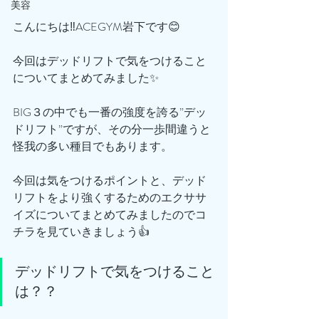
美容
こんにちは‼️ACEGYM岩下です😊
今回はデッドリフトで気をつけること
についてまとめてみました✨
BIG３の中でも一番の強度を誇る”デッ
ドリフト”ですが、その分一歩間違うと
怪我の多い種目でもあります。
今回は気をつけるポイントと、デッド
リフトをより強くするためのエクササ
イズについてまとめてみましたのでコ
チラを見ていきましょう👍
デッドリフトで気をつけること
は？？