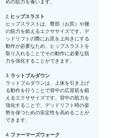
めの筋力を養います。
2. ヒップスラスト
ヒップスラストは、臀部（お尻）や腰
の筋力を鍛えるエクササイズです。デ
ッドリフトの際にお尻を上向きにする
動作が必要なため、ヒップスラストを
取り入れることでその動作に必要な筋
力を強化することができます。
3. ラットプルダウン
ラットプルダウンは、上体を引き上げ
る動作を行うことで背中の広背筋を鍛
えるエクササイズです。背中の筋力を
強化することで、デッドリフト時の姿
勢を保つための安定性を高めることが
できます。
4. ファーマーズウォーク