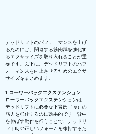
デッドリフトのパフォーマンスを上げ
るためには、関連する筋肉群を強化す
るエクササイズを取り入れることが重
要です。以下に、デッドリフトのパフ
ォーマンスを向上させるためのエクサ
サイズをまとめます。
1. ローワーバックエクステンション
ローワーバックエクステンションは、
デッドリフトに必要な下背部（腰）の
筋力を強化するのに効果的です。背中
を伸ばす動作を行うことで、デッドリ
フト時の正しいフォームを維持するた