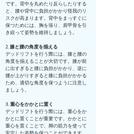
です。背中を丸めたり反らしたりする
と、腰や背中に負担がかかり怪我のリ
スクが高まります。背中をまっすぐに
保つためには、胸を張り、肩甲骨を引
き絞って姿勢を維持しましょう。
2. 膝と腰の角度を揃える
デッドリフトを行う際には、膝と腰の
角度を揃えることが大切です。膝が前
に出すぎると腰に負担がかかり、逆に
腰が上がりすぎると膝に負担がかかる
ため、適切な角度を保つように注意し
ましょう。
3. 重心をかかとに置く
デッドリフトを行う際には、重心をか
かとに置くことが重要です。かかとに
重心を置くことで、脚の筋力を使って
安定した姿勢を保つことができます。