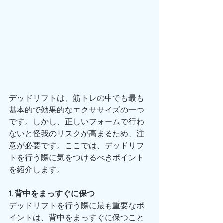
デッドリフトは、筋トレの中でも最も
基本的で効果的なエクササイズの一つ
です。しかし、正しいフォームで行わ
ないと怪我のリスクが高まるため、注
意が必要です。ここでは、デッドリフ
トを行う際に気をつけるべきポイント
を紹介します。
1. 背中をまっすぐに保つ
デッドリフトを行う際に最も重要なポ
イントは、背中をまっすぐに保つこと