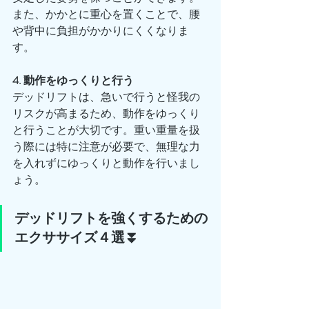
また、かかとに重心を置くことで、腰
や背中に負担がかかりにくくなりま
す。
4. 動作をゆっくりと行う
デッドリフトは、急いで行うと怪我の
リスクが高まるため、動作をゆっくり
と行うことが大切です。重い重量を扱
う際には特に注意が必要で、無理な力
を入れずにゆっくりと動作を行いまし
ょう。
デッドリフトを強くするための
エクササイズ４選⏬