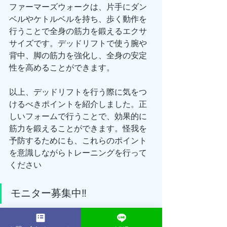
ファーマーズウォークは、片手にダン
ベルやケトルベルを持ち、歩く動作を
行うことで全身の筋力を鍛えるエクサ
サイズです。デッドリフトで使う腕や
背中、脚の筋力を強化し、全身の安定
性を高めることができます。
以上、デッドリフトを行う際に気をつ
けるべきポイントを紹介しました。正
しいフォームで行うことで、効果的に
筋力を鍛えることができます。怪我を
予防するためにも、これらのポイント
を意識しながらトレーニングを行って
ください
モニター募集中‼️
詳細はInstagramにてチェック✅👇