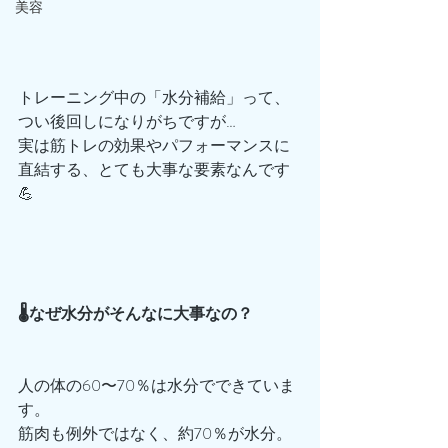
美容
トレーニング中の「水分補給」って、
つい後回しになりがちですが…
実は筋トレの効果やパフォーマンスに
直結する、とても大事な要素なんです
💪
🌡️なぜ水分がそんなに大事なの？
人の体の60〜70％は水分でできていま
す。
筋肉も例外ではなく、約70％が水分。