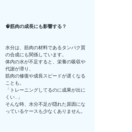
🧠筋肉の成長にも影響する？
水分は、筋肉の材料であるタンパク質
の合成にも関係しています。
体内の水が不足すると、栄養の吸収や
代謝が滞り、
筋肉の修復や成長スピードが遅くなる
ことも。
「トレーニングしてるのに成果が出に
くい…」
そんな時、水分不足が隠れた原因にな
っているケースも少なくありません。