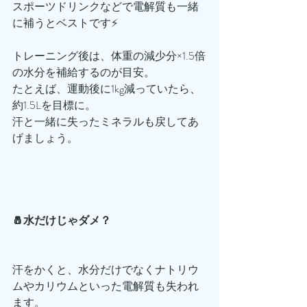
スポーツドリンクなどで電解質も一緒
に補うとベストです⚡️
トレーニング後は、体重の減少分×1.5倍
の水分を補給するのが目安。
たとえば、運動後に1kg減っていたら、
約1.5Lを目標に。
汗と一緒に失ったミネラルも戻してあ
げましょう。
🧂水だけじゃダメ？
汗をかくと、水分だけでなくナトリウ
ムやカリウムといった電解質も失われ
ます。