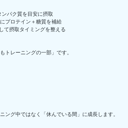
gのタンパク質を目安に摂取
内にプロテイン＋糖質を補給
して摂取タイミングを整える
食事もトレーニングの一部」です。
ーニング中ではなく「休んでいる間」に成長します。