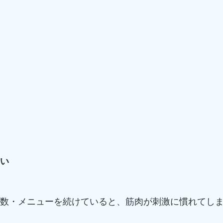
ない
回数・メニューを続けていると、筋肉が刺激に慣れてし