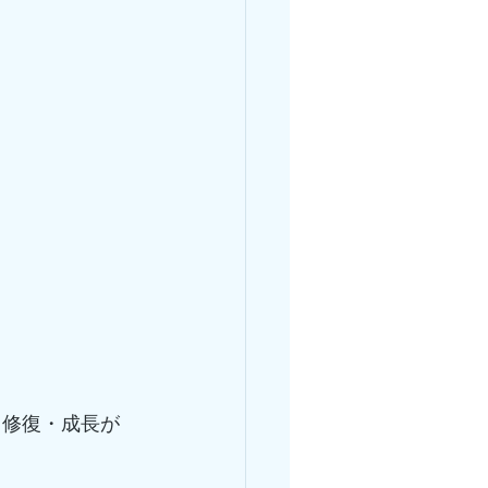
、修復・成長が