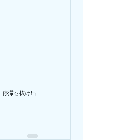
、停滞を抜け出