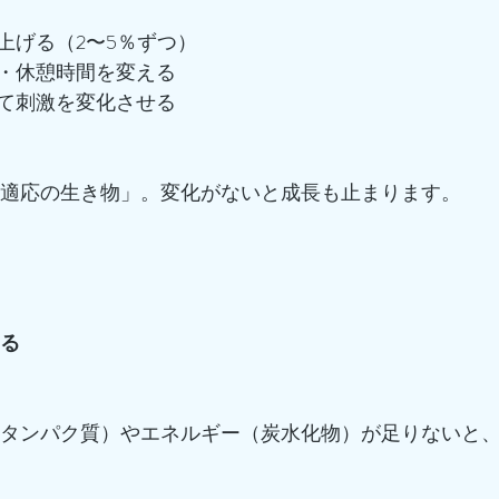
上げる（2〜5％ずつ）
・休憩時間を変える
て刺激を変化させる
は「適応の生き物」。変化がないと成長も止まります。
いる
（タンパク質）やエネルギー（炭水化物）が足りないと