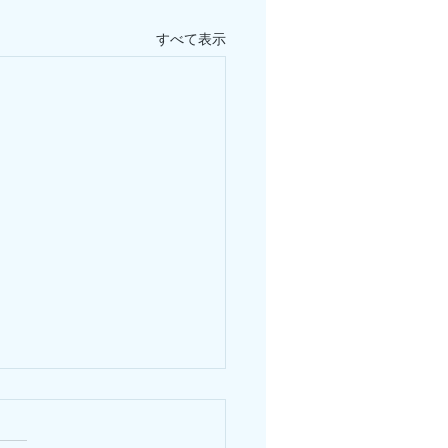
すべて表示