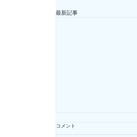
最新記事
コメント