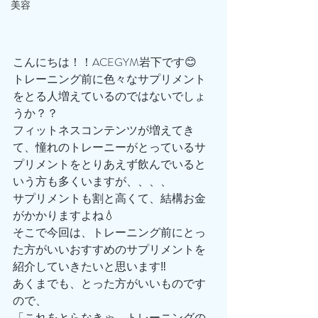
美容
こんにちは！！ACEGYM岩下です😊
トレーニング前に色々なサプリメント
をとる人増えているのではないでしょ
うか？？
フィットネスコンテンツが増えてき
て、憧れのトレーニーがとっているサ
プリメントをとりあえず飲んでいると
いう方も多くいますが、、、、
サプリメントも割と高くて、結構お金
がかかりますよね💧
そこで今回は、トレーニング前にとっ
た方がいいおすすめのサプリメントを
紹介していきたいと思います‼️
あくまでも、とった方がいいものです
ので、
「これをとらなきゃ、トレーニングの