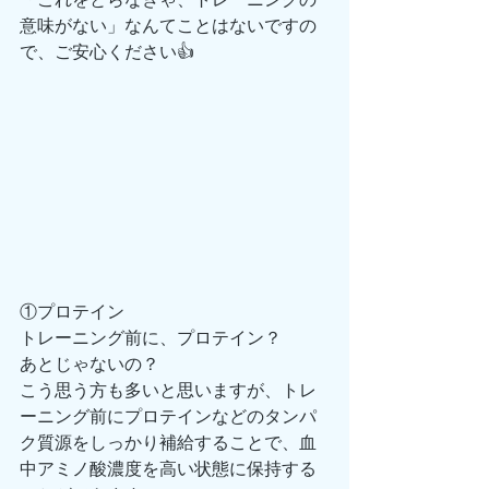
意味がない」なんてことはないですの
で、ご安心ください👍
①プロテイン
トレーニング前に、プロテイン？
あとじゃないの？
こう思う方も多いと思いますが、トレ
ーニング前にプロテインなどのタンパ
ク質源をしっかり補給することで、血
中アミノ酸濃度を高い状態に保持する