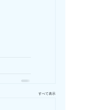
すべて表示