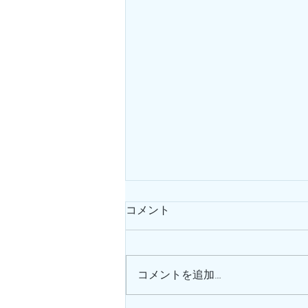
コメント
コメントを追加…