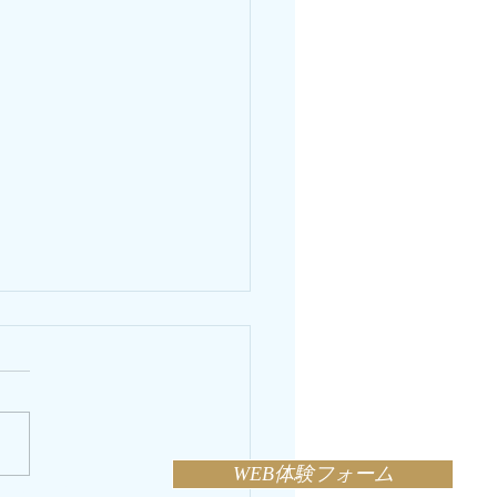
WEB体験フォーム