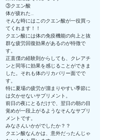
③クエン酸
体が疲れた…
そんな時にはこのクエン酸が一役買っ
てくれます！！
クエン酸には体の免疫機能の向上と抜
群な疲労回復効果があるのが特徴で
す。
正直僕の経験則からしても、クレアチ
ンと同等に効果を感じることができま
した。それも体のリカバリー面でで
す。
特に夏場の疲労が溜まりやすい季節に
は欠かせないサプリメント。
前日の夜にとるだけで、翌日の朝の目
覚めが一段上がるようなそんなサプリ
メントです。
みなさんいかがでしたか？？
クエン酸なんかは、意外だったんじゃ