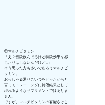
②マルチビタミン
「え？普段飲んでるけど特段効果を感
じたりはしないんだけど…」
そう思った方も多いであろうマルチビ
タミン。
おっしゃる通りこいつをとったからと
言ってトレーニングに特段結果として
現れるようなサプリメントではありま
せん。
ですが、マルチビタミンの有能さはじ