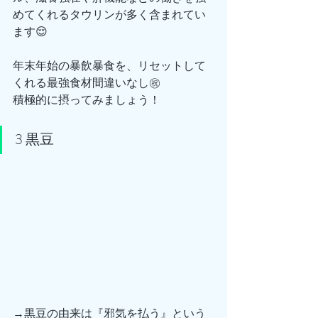
めてくれるタウリンが多く含まれてい
ます😌
年末年始の暴飲暴食を、リセットして
くれる最強食材間違いなし㊗️
積極的に摂ってみましょう！
3 黒豆
→黒豆の由来は『邪気を払う』という