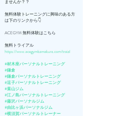
ませんか？？
無料体験トレーニングに興味のある方
は下のリンクから👇
ACEGYM 無料体験はこちら
無料トライアル
https://www.acegymkamakura.com/traial
#材木座パーソナルトレーニング
#鎌倉
#鎌倉パーソナルトレーニング
#逗子パーソナルトレーニング
#葉山ジム
#江ノ島パーソナルトレーニング
#藤沢パーソナルジム
#由比ヶ浜パーソナルジム
#横須賀パーソナルトレーナー