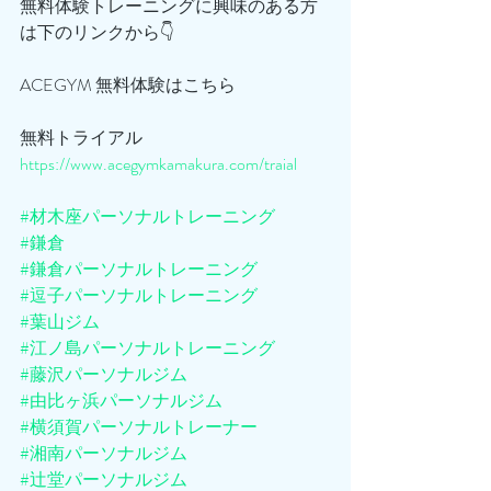
無料体験トレーニングに興味のある方
は下のリンクから👇
ACEGYM 無料体験はこちら
無料トライアル
https://www.acegymkamakura.com/traial
#材木座パーソナルトレーニング
#鎌倉
#鎌倉パーソナルトレーニング
#逗子パーソナルトレーニング
#葉山ジム
#江ノ島パーソナルトレーニング
#藤沢パーソナルジム
#由比ヶ浜パーソナルジム
#横須賀パーソナルトレーナー
#湘南パーソナルジム
#辻堂パーソナルジム