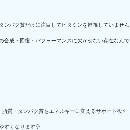
タンパク質だけに注目してビタミンを軽視していません
の合成・回復・パフォーマンスに欠かせない存在なんです
・脂質・タンパク質をエネルギーに変えるサポート役⚡
やすくなります💦