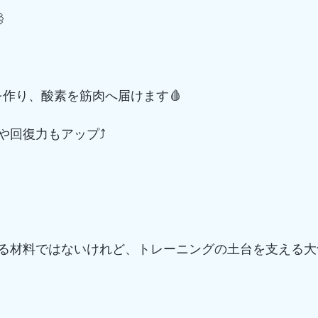

を作り、酸素を筋肉へ届けます🩸
回復力もアップ⤴️
る材料ではないけれど、トレーニングの土台を支える大