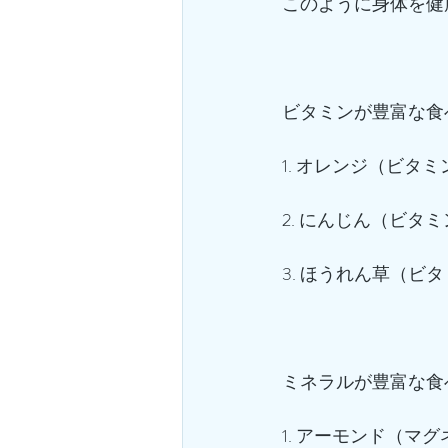
このように身体を健
ビタミンが豊富な食べ
1. オレンジ（ビタミ
2. にんじん（ビタミ
3. ほうれん草（ビ
ミネラルが豊富な食べ
1. アーモンド（マ