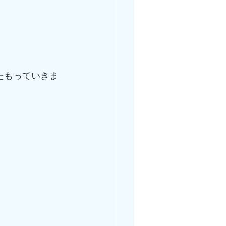
たもっていきま