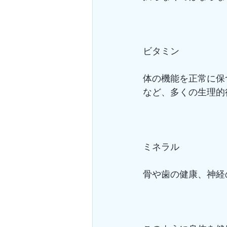
ビタミン
体の機能を正常に保
など、多くの生理的
ミネラル
骨や歯の健康、神経