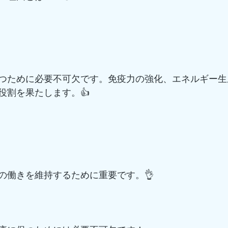
つために必要不可欠です。免疫力の強化、エネルギー生
役割を果たします。👍
の働きを維持するために重要です。👌