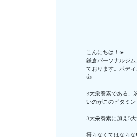
こんにちは！☀️
鎌倉パーソナルジム
ております。ボディ
👍
3大栄養素である、
いのがこのビタミン
3大栄養素に加え5
摂らなくてはならな