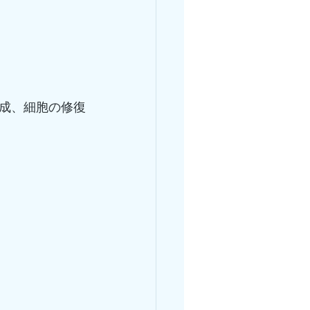
成、細胞の修復