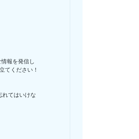
な情報を発信し
立てください！
忘れてはいけな