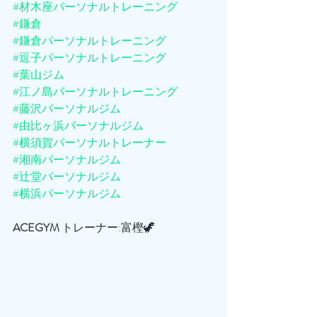
#材木座パーソナルトレーニング
#鎌倉
#鎌倉パーソナルトレーニング
#逗子パーソナルトレーニング
#葉山ジム
#江ノ島パーソナルトレーニング
#藤沢パーソナルジム
#由比ヶ浜パーソナルジム
#横須賀パーソナルトレーナー
#湘南パーソナルジム
#辻堂パーソナルジム
#横浜パーソナルジム
ACEGYM
 トレーナー:富樫🦖