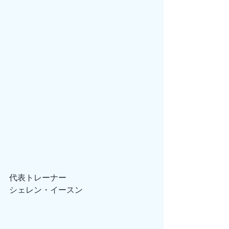
代表トレーナー
シェレン・イースン