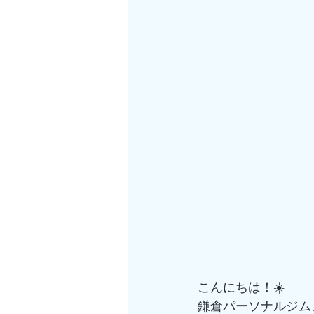
こんにちは！☀️
鎌倉パーソナルジム