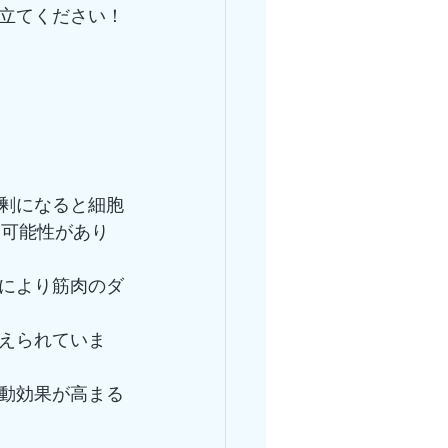
立てください！
剰になると細胞
す可能性があり
により筋肉のダ
えられていま
動効果が高まる