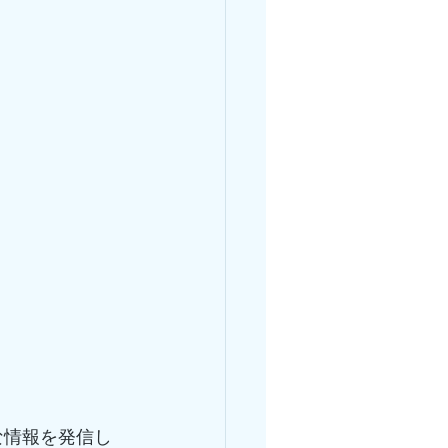
な情報を発信し