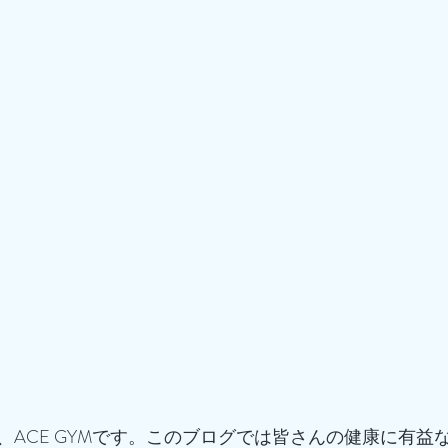
、ACE GYMです。このブログでは皆さんの健康に有益