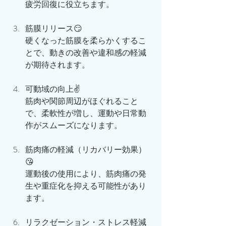
疲労回復に役立ちます。
筋膜リリース😏
硬くなった筋膜を柔らかくするこ
とで、動きの改善や違和感の軽減
が期待されます。
可動域の向上✌️
筋肉や関節周辺がほぐれること
で、柔軟性が増し、運動や日常動
作がスムーズになります。
筋肉痛の軽減（リカバリー効果）
😘
運動後の使用により、筋肉痛の発
生や重症化を抑える可能性があり
ます。
リラクゼーション・ストレス軽減