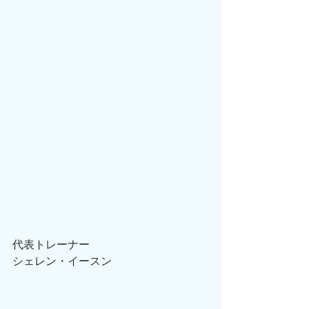
代表トレーナー
シェレン・イースン