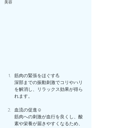
美容
筋肉の緊張をほぐす💪
深部までの振動刺激でコリやハリ
を解消し、リラックス効果が得ら
れます。
血流の促進☺️
筋肉への刺激が血行を良くし、酸
素や栄養が届きやすくなるため、