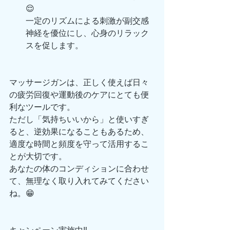
😌
一定のリズムによる刺激が副交感
神経を優位にし、心身のリラック
スを促します。
マッサージガンは、正しく使えば日々
の疲労回復や運動後のケアにとても便
利なツールです。
ただし「気持ちいいから」と使いすぎ
ると、逆効果になることもあるため、
適度な時間と頻度を守って活用するこ
とが大切です。
あなたの体のコンディションに合わせ
て、無理なく取り入れてみてください
ね。😁