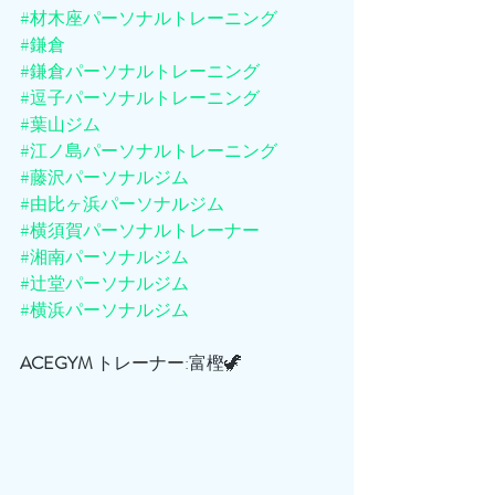
#材木座パーソナルトレーニング
#鎌倉
#鎌倉パーソナルトレーニング
#逗子パーソナルトレーニング
#葉山ジム
#江ノ島パーソナルトレーニング
#藤沢パーソナルジム
#由比ヶ浜パーソナルジム
#横須賀パーソナルトレーナー
#湘南パーソナルジム
#辻堂パーソナルジム
#横浜パーソナルジム
ACEGYM
 トレーナー:富樫🦖