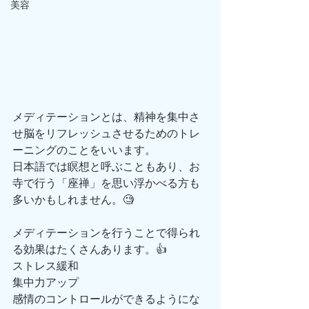
美容
メディテーションとは、精神を集中さ
せ脳をリフレッシュさせるためのトレ
ーニングのことをいいます。
日本語では瞑想と呼ぶこともあり、お
寺で行う「座禅」を思い浮かべる方も
多いかもしれません。🧐
メディテーションを行うことで得られ
る効果はたくさんあります。👍
ストレス緩和
集中力アップ
感情のコントロールができるようにな