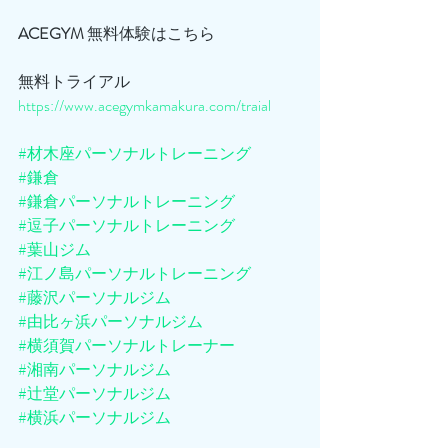
ACEGYM
 無料体験はこちら
無料トライアル
https://www.acegymkamakura.com/traial
#材木座パーソナルトレーニング
#鎌倉
#鎌倉パーソナルトレーニング
#逗子パーソナルトレーニング
#葉山ジム
#江ノ島パーソナルトレーニング
#藤沢パーソナルジム
#由比ヶ浜パーソナルジム
#横須賀パーソナルトレーナー
#湘南パーソナルジム
#辻堂パーソナルジム
#横浜パーソナルジム