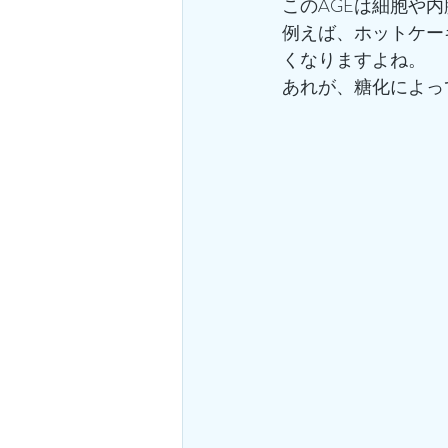
このAGEは細胞や
例えば、ホットケー
くなりますよね。
あれが、糖化によっ