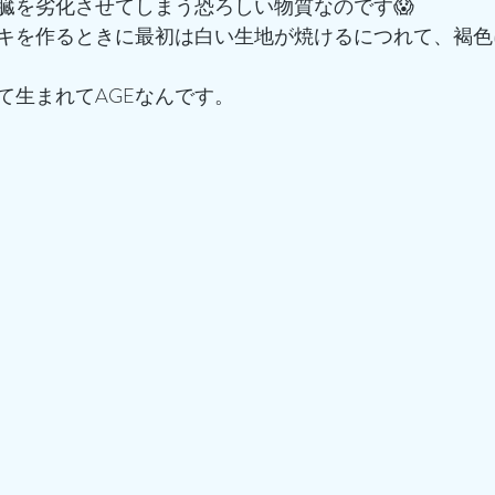
内臓を劣化させてしまう恐ろしい物質なのです😱
キを作るときに最初は白い生地が焼けるにつれて、褐色
て生まれてAGEなんです。