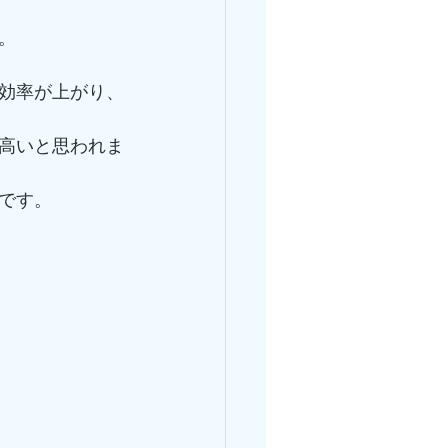
。
効率が上がり、
高いと思われま
です。