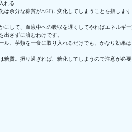
り入れる
化は余分な糖質がAGEに変化してしまうことを指します
かにして、血液中への吸収を遅くしてやればエネルギー
を出さずに済むわけです。
ール、芋類を一食に取り入れるだけでも、かなり効果は
質は糖質。摂り過ぎれば、糖化してしまうので注意が必要