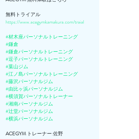
無料トライアル
https://www.acegymkamakura.com/traial
#材木座パーソナルトレーニング
#鎌倉
#鎌倉パーソナルトレーニング
#逗子パーソナルトレーニング
#葉山ジム
#江ノ島パーソナルトレーニング
#藤沢パーソナルジム
#由比ヶ浜パーソナルジム
#横須賀パーソナルトレーナー
#湘南パーソナルジム
#辻堂パーソナルジム
#横浜パーソナルジム
ACEGYM
 トレーナー:佐野