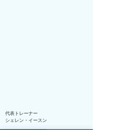
代表トレーナー
シェレン・イースン