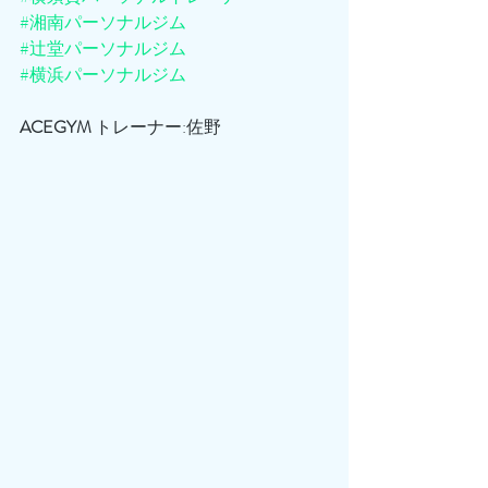
#湘南パーソナルジム
#辻堂パーソナルジム
#横浜パーソナルジム
ACEGYM
 トレーナー:佐野