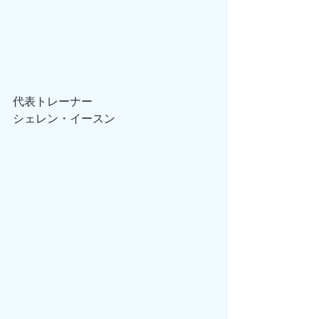
代表トレーナー
シェレン・イースン