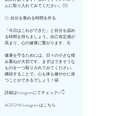
ムに取り入れてみてください。🙆‍♂️
10. 自分を褒める時間を作る
「今日はこれができた」と自分を認め
る時間を持ちましょう。自己肯定感が
高まり、心の健康に繋がります。💪
健康を守るためには、日々の小さな積
み重ねが大切です。まずはできそうな
ものを一つ取り入れてみてください。
継続することで、心も体も健やかに保
つことができるでしょう！😃
詳細はInstagramにてチェック✅👇
ACEGYM Instagram はこちら