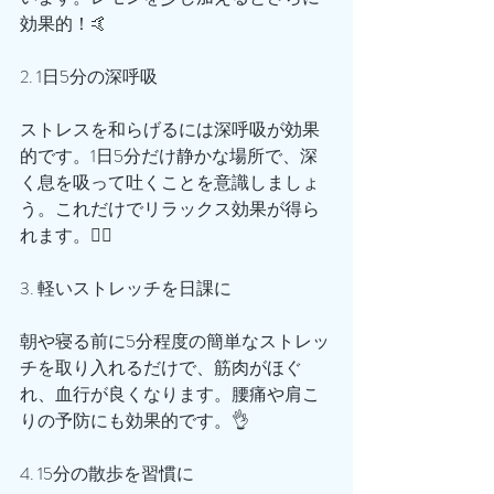
効果的！🤙
2. 1日5分の深呼吸
ストレスを和らげるには深呼吸が効果
的です。1日5分だけ静かな場所で、深
く息を吸って吐くことを意識しましょ
う。これだけでリラックス効果が得ら
れます。💆‍♂️
3. 軽いストレッチを日課に
朝や寝る前に5分程度の簡単なストレッ
チを取り入れるだけで、筋肉がほぐ
れ、血行が良くなります。腰痛や肩こ
りの予防にも効果的です。👌
4. 15分の散歩を習慣に