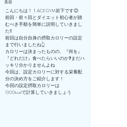
美容
こんにちは！！ACEGYM岩下です😊
前回・前々回とダイエット初心者が踏
むべき手順を簡単に説明していきまし
た‼️
前回は自分自身の摂取カロリーの設定
まで行いましたね👆
カロリーは決まったものの、『何を』
『どれだけ』食べたらいいのか❓まだハ
ッキリ分かりませんよね
今回は、設定カロリーに対する栄養配
分の決め方をご紹介します！
今回の設定摂取カロリーは
1300kcalで計算していきましょう