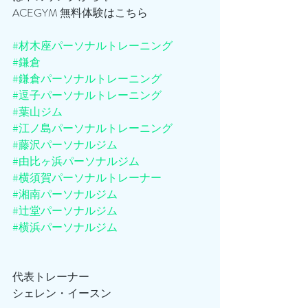
ACEGYM 無料体験はこちら
#材木座パーソナルトレーニング
#鎌倉
#鎌倉パーソナルトレーニング
#逗子パーソナルトレーニング
#葉山ジム
#江ノ島パーソナルトレーニング
#藤沢パーソナルジム
#由比ヶ浜パーソナルジム
#横須賀パーソナルトレーナー
#湘南パーソナルジム
#辻堂パーソナルジム
#横浜パーソナルジム
代表トレーナー
シェレン・イースン