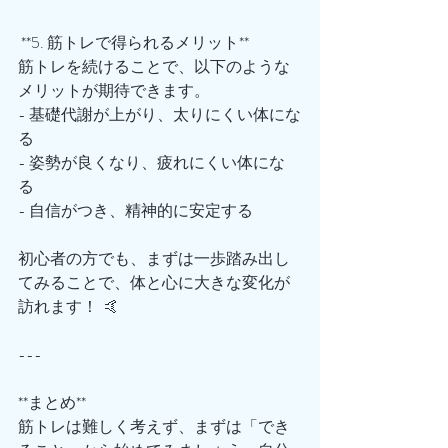
 **5. 筋トレで得られるメリット**
筋トレを続けることで、以下のような
メリットが期待できます。  
- 基礎代謝が上がり、太りにくい体にな
る  
- 姿勢が良くなり、疲れにくい体にな
る  
- 自信がつき、精神的に安定する  
初心者の方でも、まずは一歩踏み出し
てみることで、体と心に大きな変化が
訪れます！  🤙
---
**まとめ**
筋トレは難しく考えず、まずは「でき