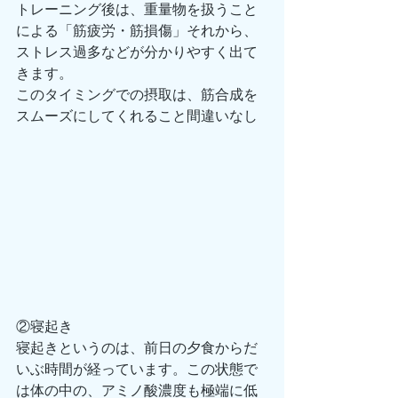
トレーニング後は、重量物を扱うこと
による「筋疲労・筋損傷」それから、
ストレス過多などが分かりやすく出て
きます。
このタイミングでの摂取は、筋合成を
スムーズにしてくれること間違いなし
②寝起き
寝起きというのは、前日の夕食からだ
いぶ時間が経っています。この状態で
は体の中の、アミノ酸濃度も極端に低