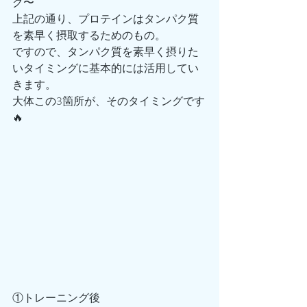
グ〜
上記の通り、プロテインはタンパク質
を素早く摂取するためのもの。
ですので、タンパク質を素早く摂りた
いタイミングに基本的には活用してい
きます。
大体この3箇所が、そのタイミングです
🔥
①トレーニング後