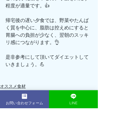
程度が適量です。👍
帰宅後の遅い夕食では、野菜やたんぱ
く質を中心に、脂肪は控えめにすると
胃腸への負担が少なく、翌朝のスッキ
リ感につながります。👌
是非参考にして頂いてダイエットして
いきましょう。💪
オススメ食材
お問い合わせフォーム
LINE
最新記事
すべて表示